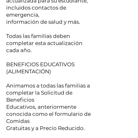
actualizada para su estudiante,
incluidos contactos de
emergencia,
información de salud y más.
Todas las familias deben
completar esta actualización
cada año.
BENEFICIOS EDUCATIVOS
(ALIMENTACIÓN)
Animamos a todas las familias a
completar la Solicitud de
Beneficios
Educativos, anteriormente
conocida como el formulario de
Comidas
Gratuitas y a Precio Reducido.