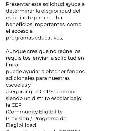
Presentar esta solicitud ayuda a
determinar la elegibilidad del
estudiante para recibir
beneficios importantes, como
el acceso a
programas educativos.
Aunque crea que no reúne los
requisitos, enviar la solicitud en
línea
puede ayudar a obtener fondos
adicionales para nuestras
escuelas y
asegurar que CCPS continúe
siendo un distrito escolar bajo
la CEP
(Community Eligibility
Provision / Programa de
Elegibilidad