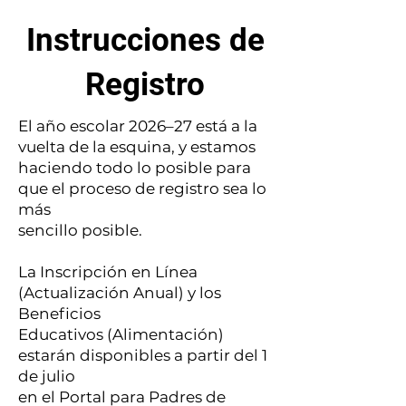
Instrucciones de
Registro
El año escolar 2026–27 está a la
vuelta de la esquina, y estamos
haciendo todo lo posible para
que el proceso de registro sea lo
más
sencillo posible.
La Inscripción en Línea
(Actualización Anual) y los
Beneficios
Educativos (Alimentación)
estarán disponibles a partir del 1
de julio
en el Portal para Padres de