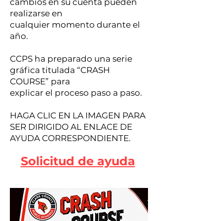
cambios en su cuenta pueden
realizarse en
cualquier momento durante el
año.
CCPS ha preparado una serie
gráfica titulada “CRASH
COURSE” para
explicar el proceso paso a paso.
HAGA CLIC EN LA IMAGEN PARA
SER DIRIGIDO AL ENLACE DE
AYUDA CORRESPONDIENTE.
Solicitud de ayuda