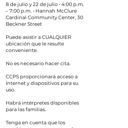
8 de julio y 22 de julio • 4:00 p.m.
– 7:00 p.m. • Hannah McClure
Cardinal Community Center, 30
Beckner Street
Puede asistir a CUALQUIER
ubicación que le resulte
conveniente.
No es necesario hacer cita.
CCPS proporcionará acceso a
Internet y dispositivos para su
uso.
Habrá intérpretes disponibles
para las familias.
Tenga en cuenta que los